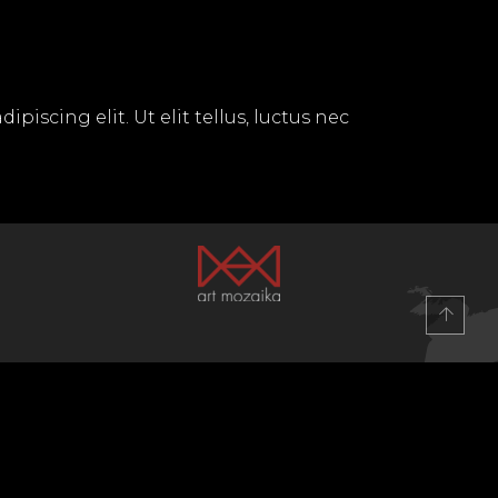
piscing elit. Ut elit tellus, luctus nec