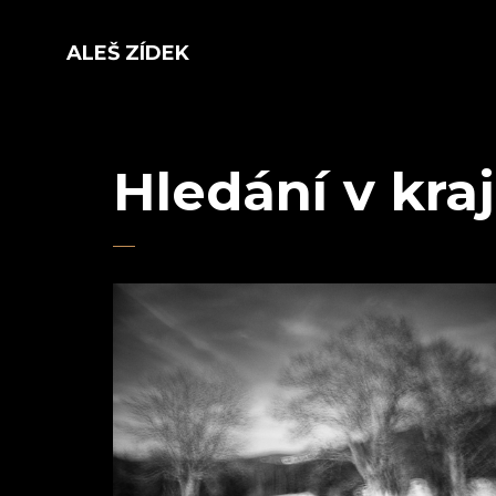
ALEŠ ZÍDEK
Hledání v kra