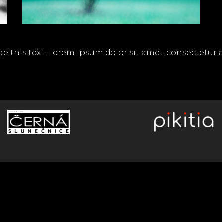
e this text. Lorem ipsum dolor sit amet, consectetur adi